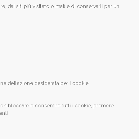
, dai siti più visitato o mai) e di conservarli per un
ne dell’azione desiderata per i cookie:
non bloccare o consentire tutti i cookie, premere
enti