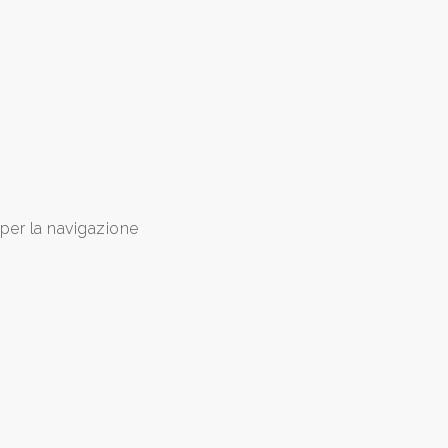
 per la navigazione