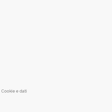
 Cookie e dati