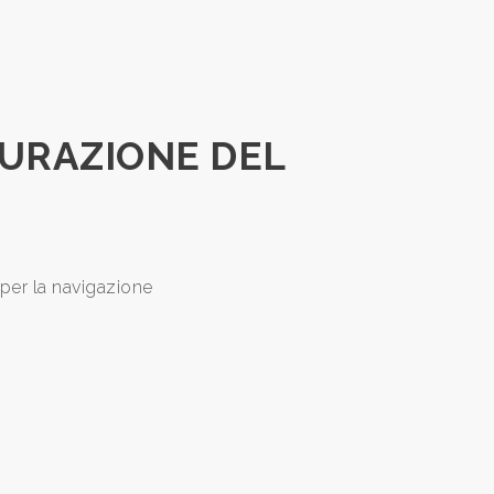
GURAZIONE DEL
 per la navigazione