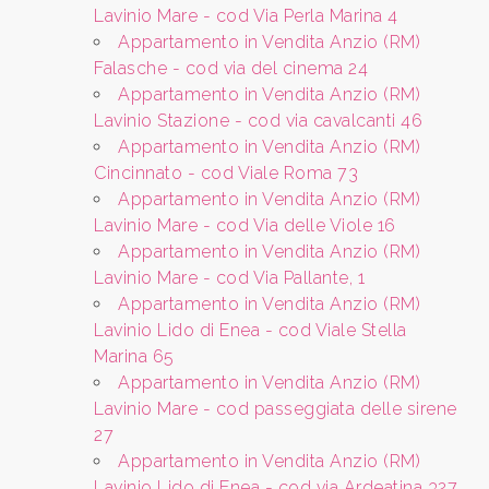
Prezzo
Lavinio Mare - cod Via Perla Marina 4
Appartamento in Vendita Anzio (RM)
Falasche - cod via del cinema 24
Appartamento in Vendita Anzio (RM)
Lavinio Stazione - cod via cavalcanti 46
Appartamento in Vendita Anzio (RM)
Cincinnato - cod Viale Roma 73
Appartamento in Vendita Anzio (RM)
Totale
Lavinio Mare - cod Via delle Viole 16
mq
Appartamento in Vendita Anzio (RM)
Lavinio Mare - cod Via Pallante, 1
Appartamento in Vendita Anzio (RM)
Lavinio Lido di Enea - cod Viale Stella
Marina 65
Appartamento in Vendita Anzio (RM)
Lavinio Mare - cod passeggiata delle sirene
27
Locali
Appartamento in Vendita Anzio (RM)
minimi
Lavinio Lido di Enea - cod via Ardeatina 327