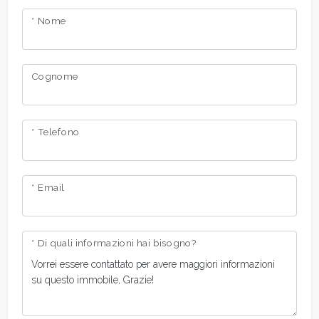
* Nome
Cognome
* Telefono
* Email
* Di quali informazioni hai bisogno?