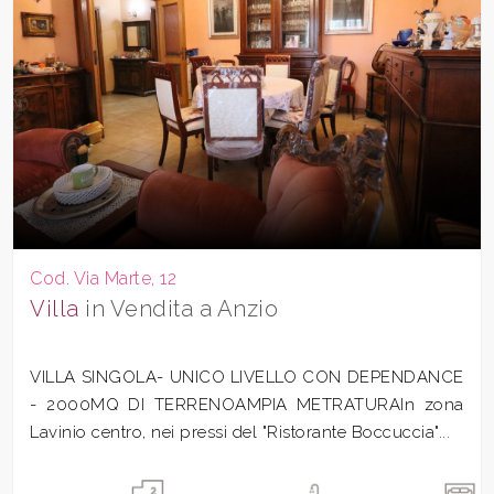
Cod. Via Marte, 12
Villa
in Vendita a Anzio
VILLA SINGOLA- UNICO LIVELLO CON DEPENDANCE
- 2000MQ DI TERRENOAMPIA METRATURAIn zona
Lavinio centro, nei pressi del "Ristorante Boccuccia"...