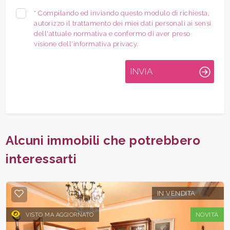
*
Compilando ed inviando questo modulo di richiesta,
autorizzo il trattamento dei miei dati personali ai sensi
dell'attuale normativa e confermo di aver preso
visione dell'informativa privacy.
INVIA
Alcuni immobili che potrebbero
interessarti
IN VENDITA
NOVITÀ
VISTO MA AGGIORNATO