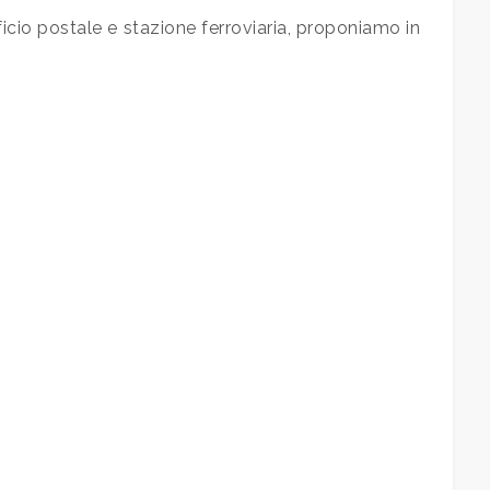
fficio postale e stazione ferroviaria, proponiamo in