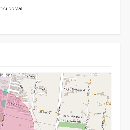
fici postali