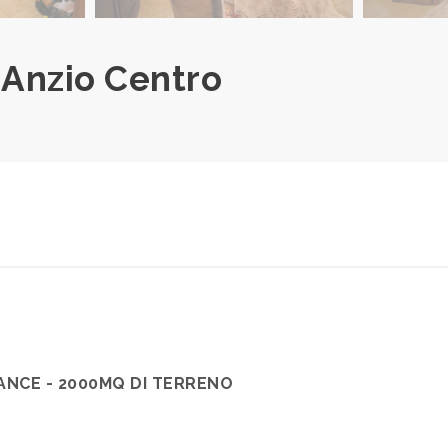
- Anzio Centro
ANCE - 2000MQ DI TERRENO