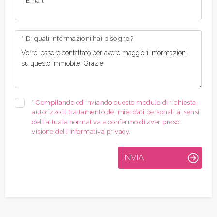
* Email
* Di quali informazioni hai bisogno?
*
Compilando ed inviando questo modulo di richiesta,
autorizzo il trattamento dei miei dati personali ai sensi
dell'attuale normativa e confermo di aver preso
visione dell'informativa privacy.
INVIA