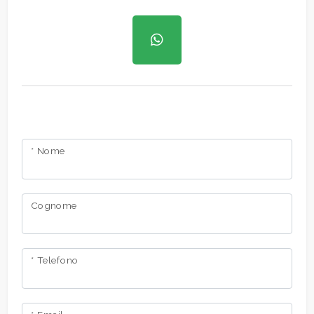
* Nome
Cognome
* Telefono