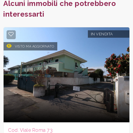
Alcuni immobili che potrebbero
interessarti
IN VENDITA
VISTO MA AGGIORNATO
Cod. Viale Roma 73