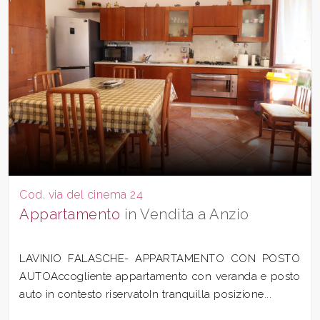
Cod. via del cinema 24
Appartamento
in Vendita a Anzio
LAVINIO FALASCHE- APPARTAMENTO CON POSTO
AUTOAccogliente appartamento con veranda e posto
auto in contesto riservatoIn tranquilla posizione...