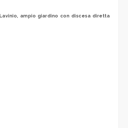
 Lavinio, ampio giardino con discesa diretta