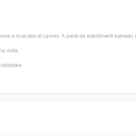
sive e ricercate di Lavinio. A piedi da stabilimenti balneari, 
na visita
catastale.