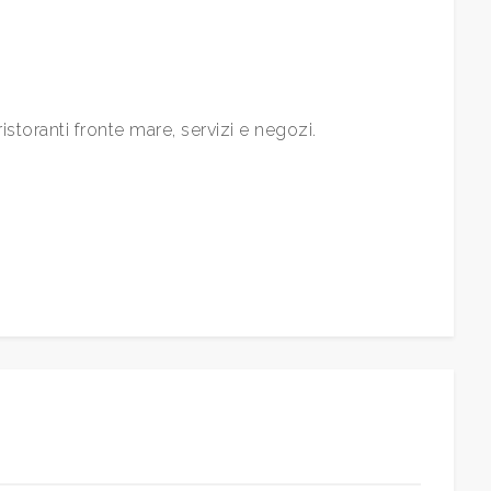
ristoranti fronte mare, servizi e negozi.