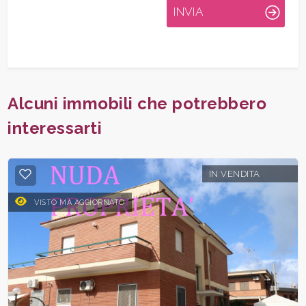
INVIA
Alcuni immobili che potrebbero
interessarti
IN VENDITA
VISTO MA AGGIORNATO