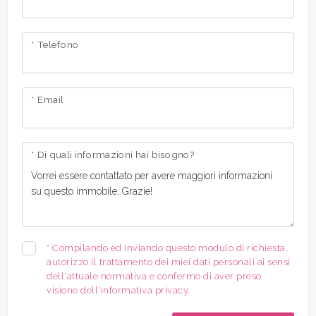
* Telefono
* Email
* Di quali informazioni hai bisogno?
*
Compilando ed inviando questo modulo di richiesta,
autorizzo il trattamento dei miei dati personali ai sensi
dell'attuale normativa e confermo di aver preso
visione dell'informativa privacy.