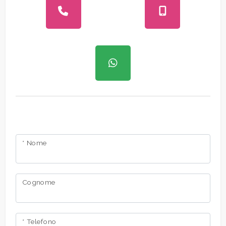
* Nome
Cognome
* Telefono