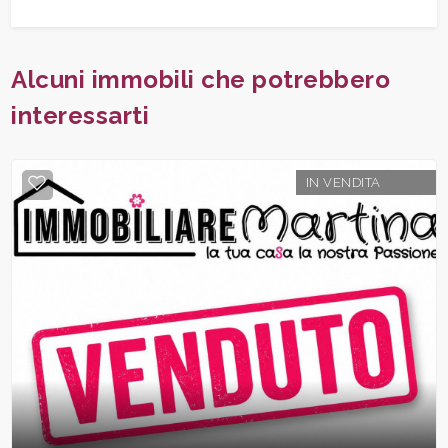
Alcuni immobili che potrebbero
interessarti
IN VENDITA