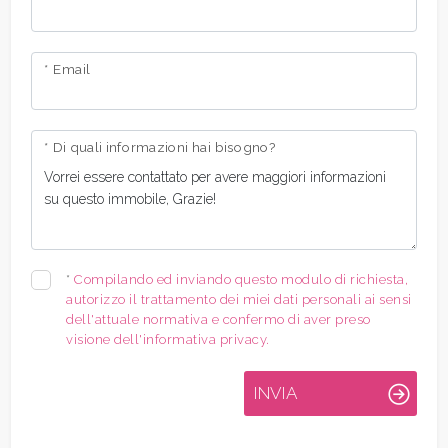
* Email
* Di quali informazioni hai bisogno?
*
Compilando ed inviando questo modulo di richiesta,
autorizzo il trattamento dei miei dati personali ai sensi
dell'attuale normativa e confermo di aver preso
visione dell'informativa privacy.
INVIA